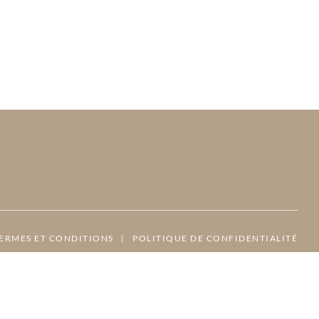
ERMES ET CONDITIONS
|
POLITIQUE DE CONFIDENTIALITÉ