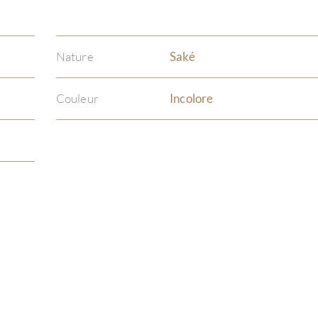
Nature
Saké
Couleur
Incolore