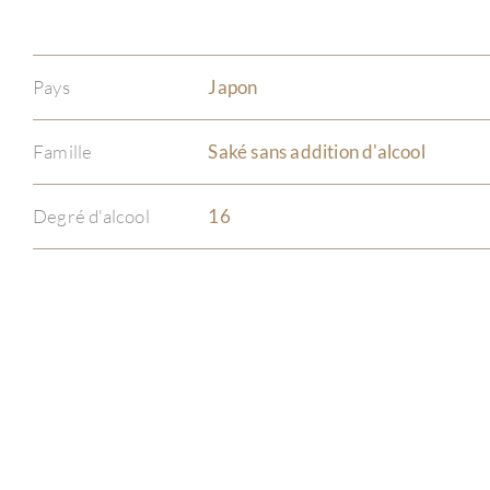
Pays
Japon
Famille
Saké sans addition d'alcool
Degré d'alcool
16