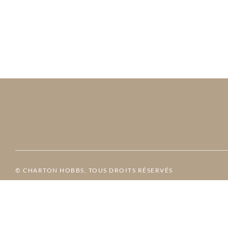
© CHARTON HOBBS, TOUS DROITS RÉSERVÉS