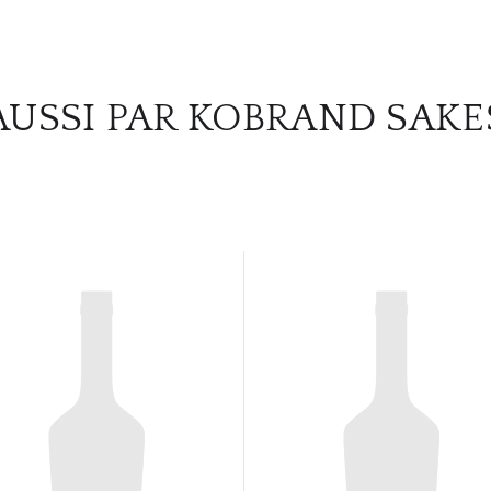
AUSSI PAR KOBRAND SAKE