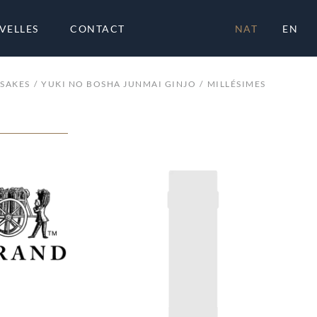
VELLES
CONTACT
NAT
EN
SAKES
YUKI NO BOSHA JUNMAI GINJO
MILLÉSIMES