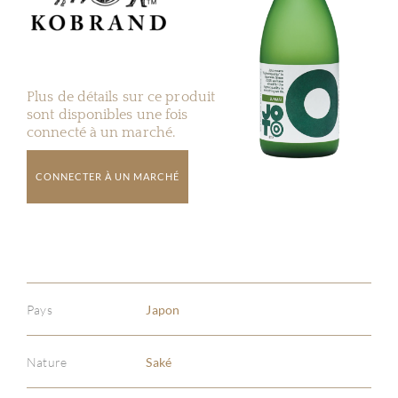
Plus de détails sur ce produit
sont disponibles une fois
connecté à un marché.
CONNECTER À UN MARCHÉ
Pays
Japon
Nature
Saké