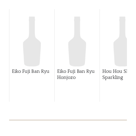
Eiko Fuji Ban Ryu
Eiko Fuji Ban Ryu
Hou Hou Shu
Honjozo
Sparkling