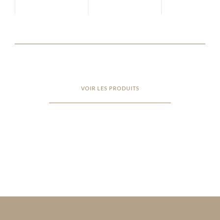
VOIR LES PRODUITS