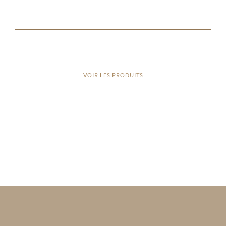
VOIR LES PRODUITS