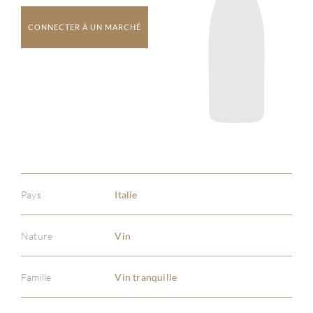
CONNECTER À UN MARCHÉ
Pays
Italie
Nature
Vin
Famille
Vin tranquille