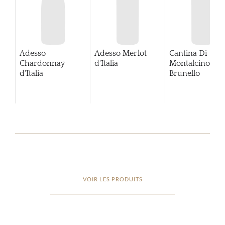
Adesso
Adesso Merlot
Cantina Di
Chardonnay
d'Italia
Montalcino
d'Italia
Brunello
VOIR LES PRODUITS