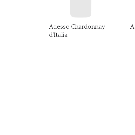
Adesso Chardonnay
A
d'Italia