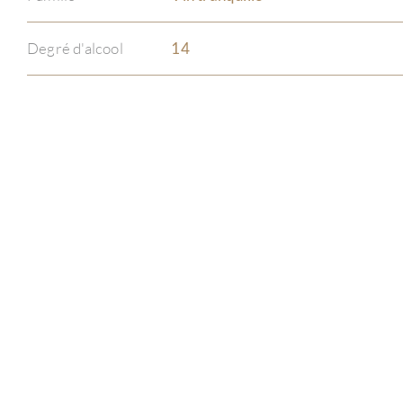
Degré d'alcool
14