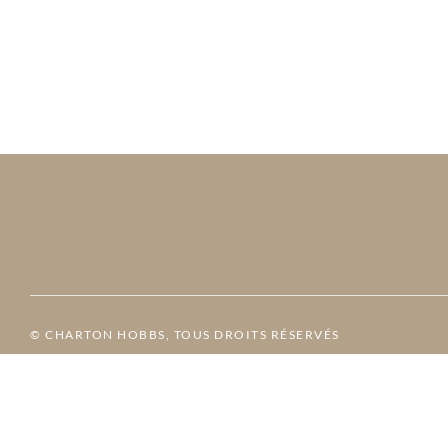
© CHARTON HOBBS, TOUS DROITS RÉSERVÉS