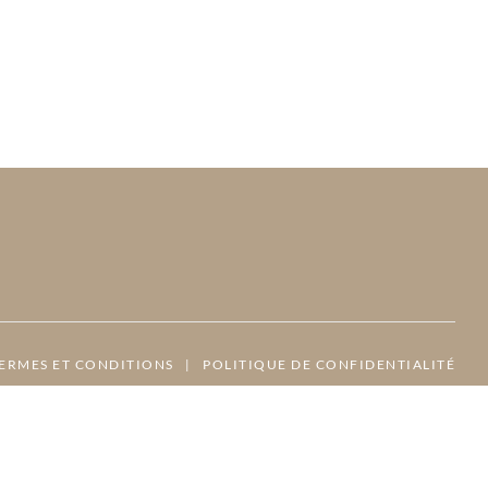
ERMES ET CONDITIONS
|
POLITIQUE DE CONFIDENTIALITÉ