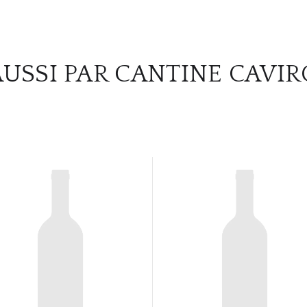
AUSSI PAR CANTINE CAVIR