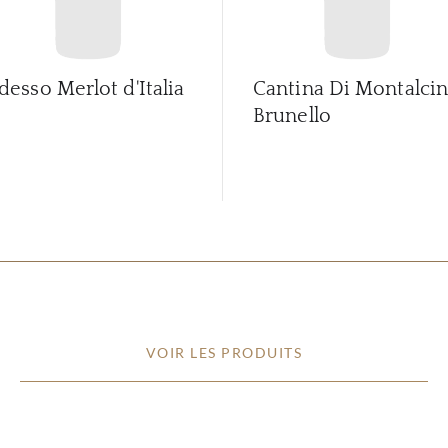
desso Merlot d'Italia
Cantina Di Montalci
Brunello
VOIR LES PRODUITS