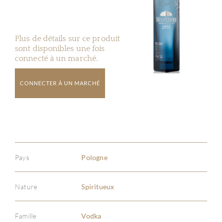
Plus de détails sur ce produit
sont disponibles une fois
connecté à un marché.
CONNECTER À UN MARCHÉ
Pays
Pologne
Nature
Spiritueux
Famille
Vodka