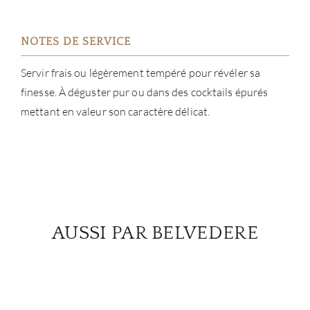
NOTES DE SERVICE
Servir frais ou légèrement tempéré pour révéler sa
finesse. À déguster pur ou dans des cocktails épurés
mettant en valeur son caractère délicat.
AUSSI PAR BELVEDERE