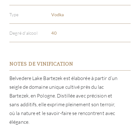
Type
Vodka
Degré d'alcool
40
NOTES DE VINIFICATION
Belvedere Lake Bartezek est élaborée à partir d’un
seigle de domaine unique cultivé près du lac
Bartezek, en Pologne. Distillée avec précision et
sans additifs, elle exprime pleinement son terroir,
où la nature et le savoir-faire se rencontrent avec
élégance.