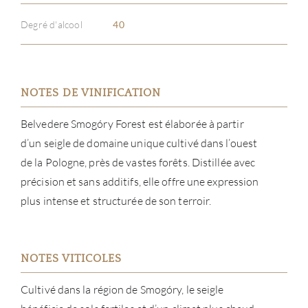
Degré d'alcool
40
NOTES DE VINIFICATION
Belvedere Smogóry Forest est élaborée à partir
d’un seigle de domaine unique cultivé dans l’ouest
de la Pologne, près de vastes forêts. Distillée avec
précision et sans additifs, elle offre une expression
plus intense et structurée de son terroir.
NOTES VITICOLES
Cultivé dans la région de Smogóry, le seigle