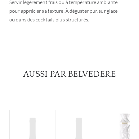
Servir légèrement frais ou à température ambiante
pour apprécier sa texture. À déguster pur, sur glace
ou dans des cocktails plus structurés.
AUSSI PAR BELVEDERE