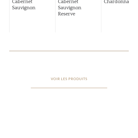
Cabernet
Cabernet
Chardonnay
Sauvignon
Sauvignon
Reserve
VOIR LES PRODUITS