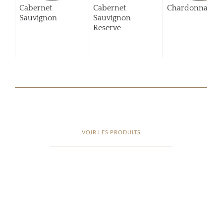
Cabernet
Cabernet
Chardonnay
Sauvignon
Sauvignon
Reserve
VOIR LES PRODUITS