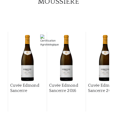
MOUSSIÈRE
Cuvée Edmond
Cuvée Edmond
Cuvée Edmon
Sancerre
Sancerre
2016
Sancerre
2022