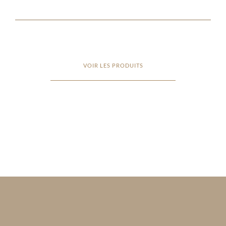
VOIR LES PRODUITS