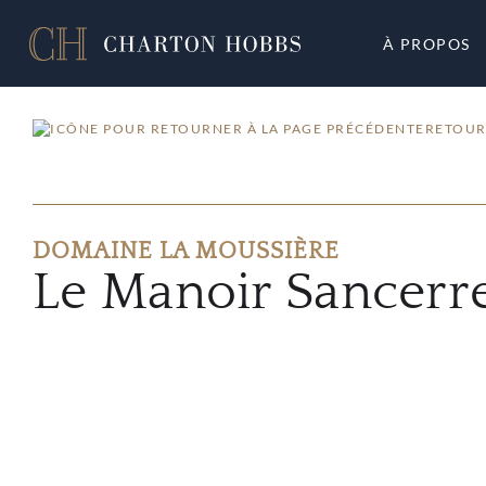
À PROPOS
RETOUR
DOMAINE LA MOUSSIÈRE
Le Manoir Sancerr