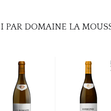
I PAR DOMAINE LA MOUS