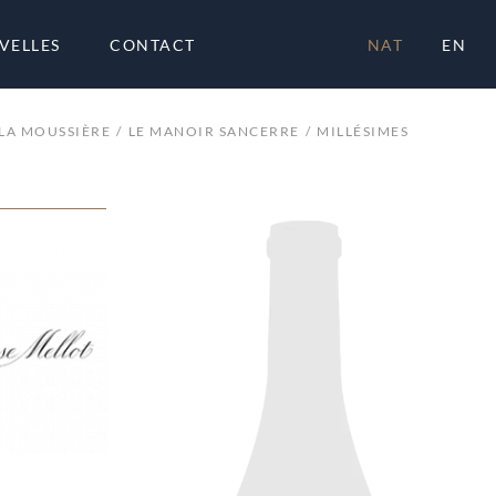
VELLES
CONTACT
NAT
EN
LA MOUSSIÈRE
LE MANOIR SANCERRE
MILLÉSIMES