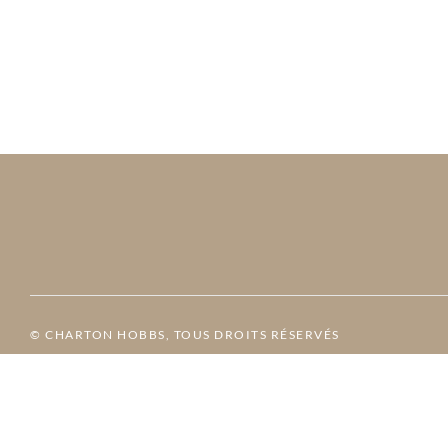
© CHARTON HOBBS, TOUS DROITS RÉSERVÉS