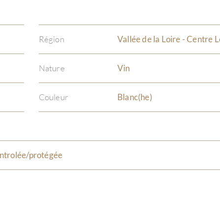
Région
Vallée de la Loire - Centre L
Nature
Vin
Couleur
Blanc(he)
ntrolée/protégée