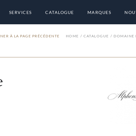
SERVICES
CATALOGUE
MARQUES
NOU
NER À LA PAGE PRÉCÉDENTE
HOME
CATALOGUE
DOMAINE 
e