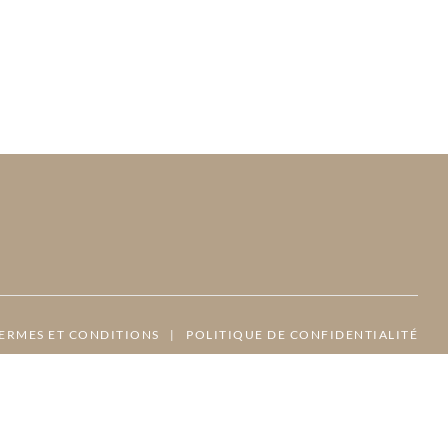
ERMES ET CONDITIONS
|
POLITIQUE DE CONFIDENTIALITÉ