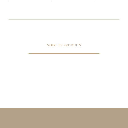
VOIR LES PRODUITS