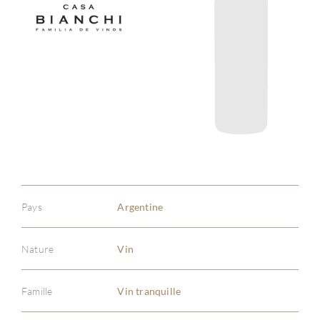
Pays
Argentine
Nature
Vin
Famille
Vin tranquille