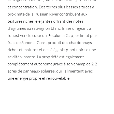
et concentration. Des terres plus basses situées à
proximité de la Russian River contribuent aux
textures riches, élégantes offrant des notes
d’agrumes au sauvignon blanc. En se dirigeant à
l’ouest vers le cœur du Petaluma Gap, le climat plus
frais de Sonoma Coast produit des chardonnays
riches et matures et des élégants pinot noirs d’une
acidité vibrante. La propriété est également
complètement autonome grâce à son champ de 2.2
acres de panneaux solaires, qui l’alimentent avec
une énergie propre et renouvelable.