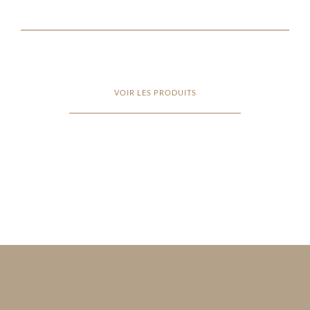
VOIR LES PRODUITS