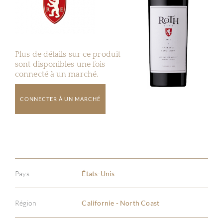
Plus de détails sur ce produit
sont disponibles une fois
connecté à un marché.
CONNECTER À UN MARCHÉ
Pays
États-Unis
Région
Californie - North Coast