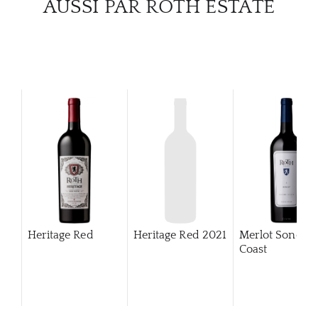
AUSSI PAR ROTH ESTATE
Heritage Red
Heritage Red
2021
Merlot Sonom
Coast