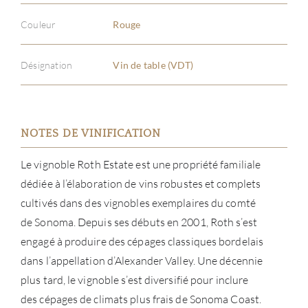
Couleur
Rouge
Désignation
Vin de table (VDT)
NOTES DE VINIFICATION
Le vignoble Roth Estate est une propriété familiale
dédiée à l’élaboration de vins robustes et complets
cultivés dans des vignobles exemplaires du comté
de Sonoma. Depuis ses débuts en 2001, Roth s’est
engagé à produire des cépages classiques bordelais
dans l’appellation d’Alexander Valley. Une décennie
plus tard, le vignoble s’est diversifié pour inclure
des cépages de climats plus frais de Sonoma Coast.