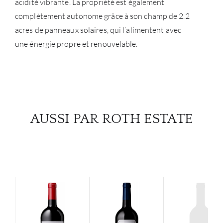
acidité vibrante. La propriété est également
complètement autonome grâce à son champ de 2.2
acres de panneaux solaires, qui l’alimentent avec
une énergie propre et renouvelable.
AUSSI PAR ROTH ESTATE