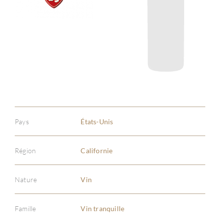
Pays
États-Unis
Région
Californie
Nature
Vin
Famille
Vin tranquille