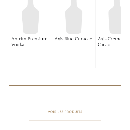
Antrim Premium
Axis Blue Curacao
Axis Creme De
Vodka
Cacao
VOIR LES PRODUITS