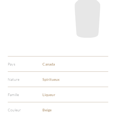
Pays
Canada
Nature
Spiritueux
Famille
Liqueur
Couleur
Beige