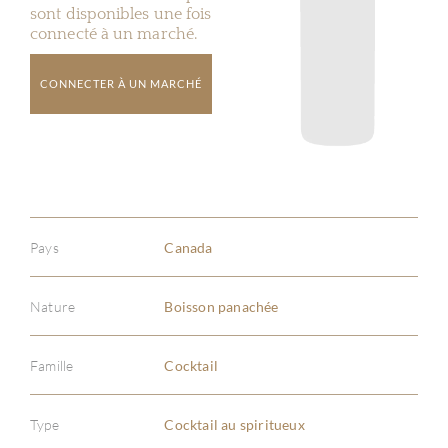
sont disponibles une fois
connecté à un marché.
CONNECTER À UN MARCHÉ
Pays
Canada
Nature
Boisson panachée
Famille
Cocktail
Type
Cocktail au spiritueux