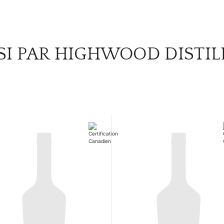
SI PAR HIGHWOOD DISTIL