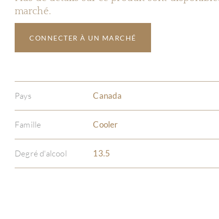
marché.
CONNECTER À UN MARCHÉ
Pays
Canada
Famille
Cooler
Degré d'alcool
13.5