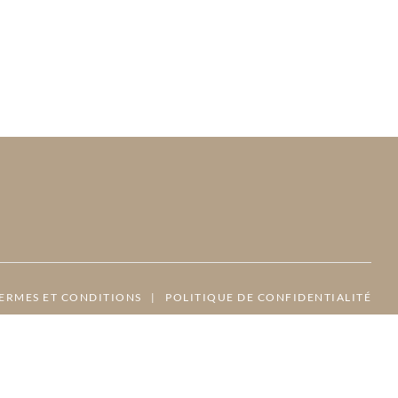
ERMES ET CONDITIONS
|
POLITIQUE DE CONFIDENTIALITÉ