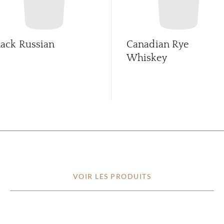
lack Russian
Canadian Rye
Whiskey
VOIR LES PRODUITS