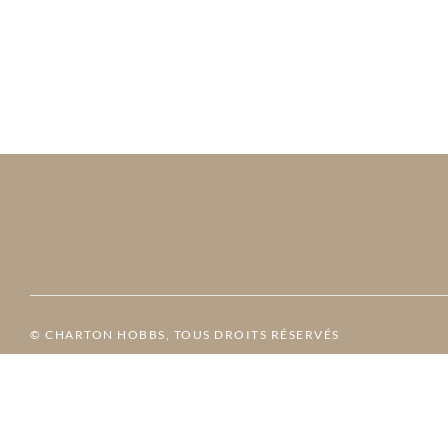
© CHARTON HOBBS, TOUS DROITS RÉSERVÉS