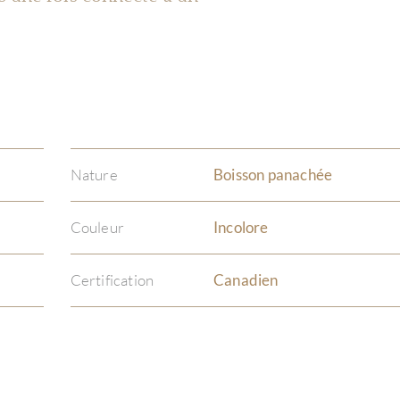
Nature
Boisson panachée
Couleur
Incolore
Certification
Canadien