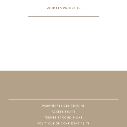
VOIR LES PRODUITS
PARAMÈTRES DES TÉMOINS
ACCESSIBILITÉ
NAT
TERMES ET CONDITIONS
POLITIQUE DE CONFIDENTIALITÉ