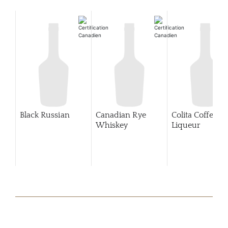
Black Russian
Canadian Rye
Colita Coffee
Whiskey
Liqueur