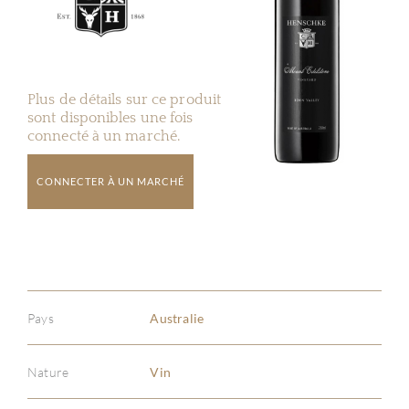
Plus de détails sur ce produit
sont disponibles une fois
connecté à un marché.
CONNECTER À UN MARCHÉ
Pays
Australie
Nature
Vin