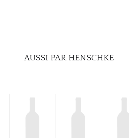
AUSSI PAR HENSCHKE