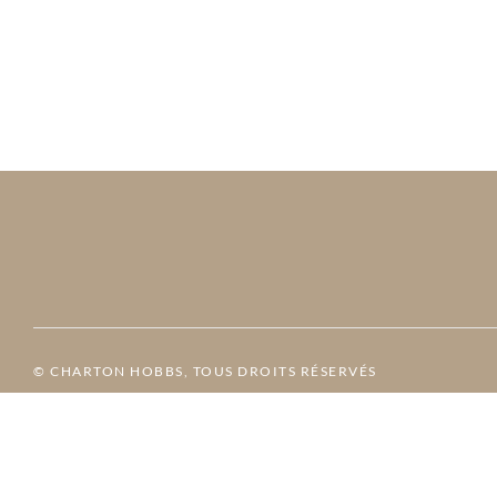
© CHARTON HOBBS, TOUS DROITS RÉSERVÉS