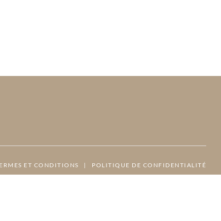
ERMES ET CONDITIONS
|
POLITIQUE DE CONFIDENTIALITÉ