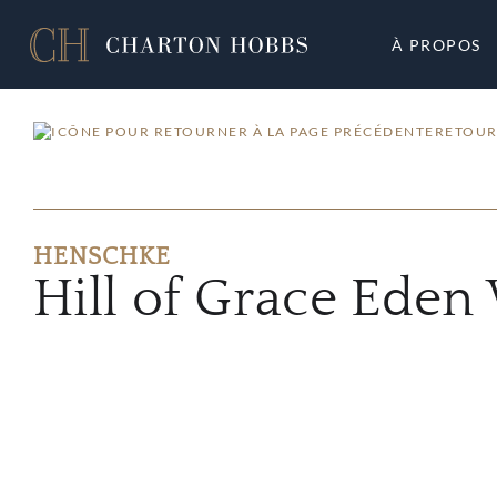
À PROPOS
RETOUR
HENSCHKE
Hill of Grace Eden 