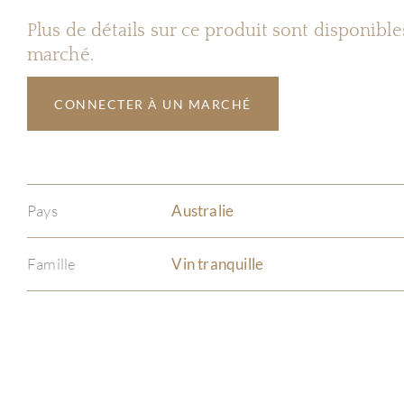
Plus de détails sur ce produit sont disponibl
marché.
CONNECTER À UN MARCHÉ
Pays
Australie
Famille
Vin tranquille