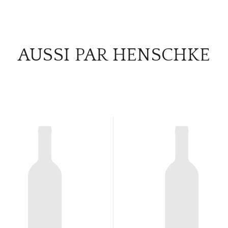
AUSSI PAR HENSCHKE