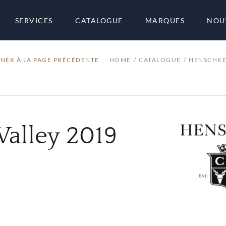
SERVICES
CATALOGUE
MARQUES
NOU
NER À LA PAGE PRÉCÉDENTE
HOME
CATALOGUE
HENSCHK
Valley 2019