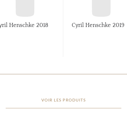
yril Henschke
2018
Cyril Henschke
2019
VOIR LES PRODUITS