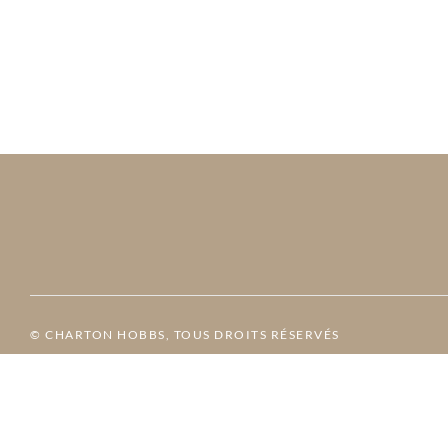
© CHARTON HOBBS, TOUS DROITS RÉSERVÉS