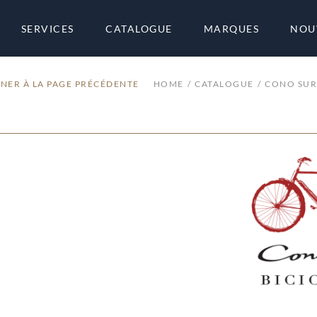
SERVICES
CATALOGUE
MARQUES
NOU
NER À LA PAGE PRÉCÉDENTE
HOME
CATALOGUE
CONO SUR