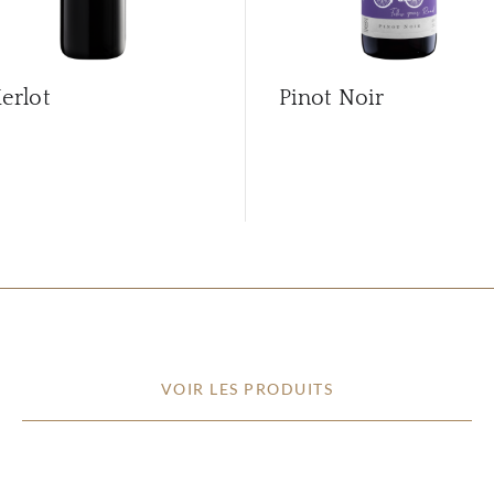
erlot
Pinot Noir
VOIR LES PRODUITS