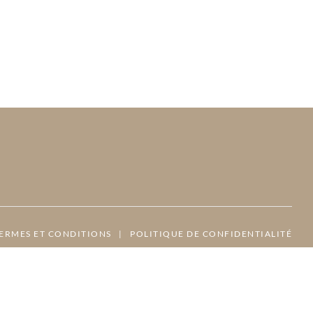
ERMES ET CONDITIONS
|
POLITIQUE DE CONFIDENTIALITÉ