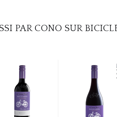
SSI PAR CONO SUR BICICL