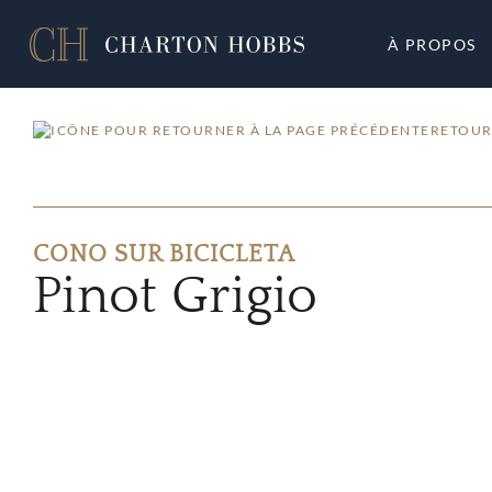
À PROPOS
RETOUR
CONO SUR BICICLETA
Pinot Grigio