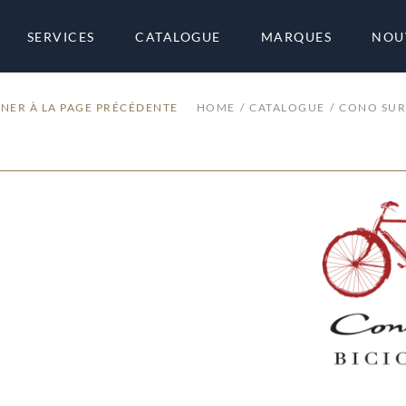
SERVICES
CATALOGUE
MARQUES
NOU
NER À LA PAGE PRÉCÉDENTE
HOME
CATALOGUE
CONO SUR