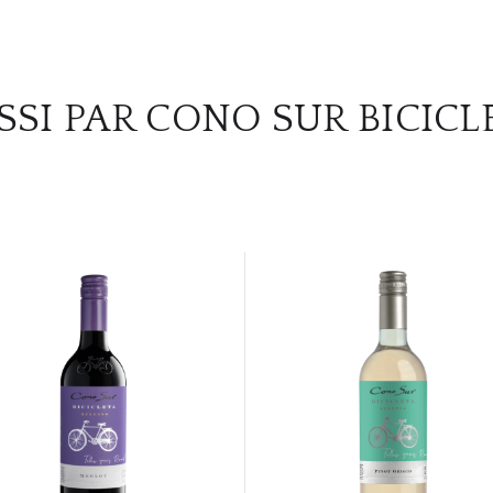
SSI PAR CONO SUR BICICL