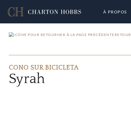
À PROPOS
RETOUR
CONO SUR BICICLETA
Syrah