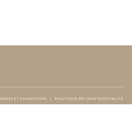
ERMES ET CONDITIONS
|
POLITIQUE DE CONFIDENTIALITÉ