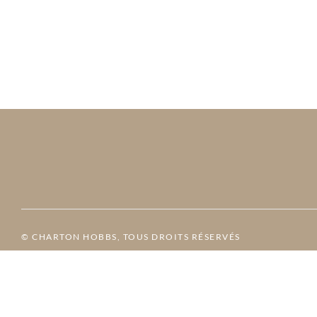
© CHARTON HOBBS, TOUS DROITS RÉSERVÉS