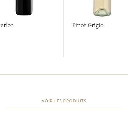
erlot
Pinot Grigio
VOIR LES PRODUITS