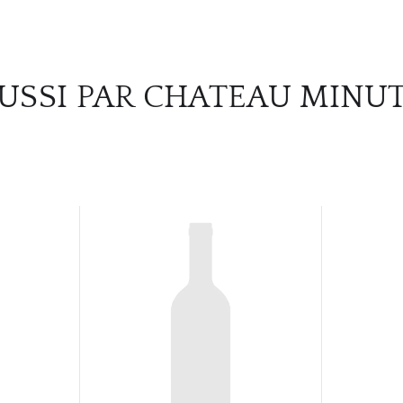
USSI PAR CHATEAU MINU