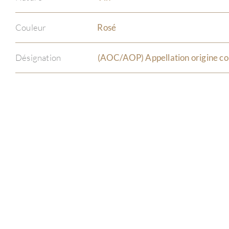
Couleur
Rosé
Désignation
(AOC/AOP) Appellation origine co