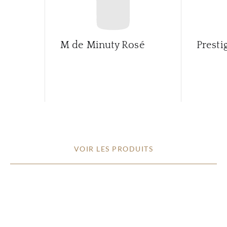
M de Minuty Rosé
Presti
VOIR LES PRODUITS