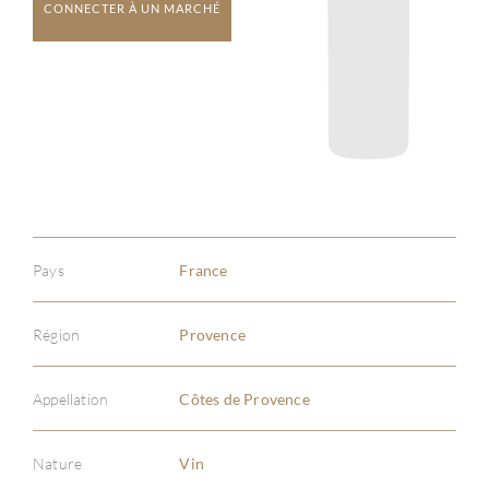
CONNECTER À UN MARCHÉ
Pays
France
Région
Provence
Appellation
Côtes de Provence
Nature
Vin