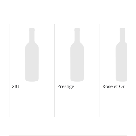
281
Prestige
Rose et Or