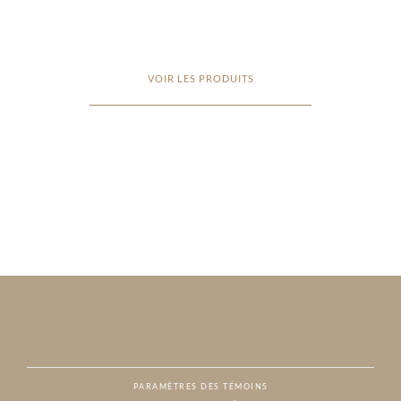
VOIR LES PRODUITS
PARAMÈTRES DES TÉMOINS