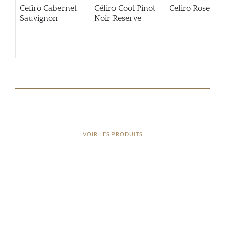
Cefiro Cabernet
Céfiro Cool Pinot
Cefiro Rose
Sauvignon
Noir Reserve
VOIR LES PRODUITS