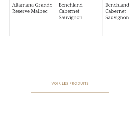
Altamana Grande
Benchland
Benchland
Reserve Malbec
Cabernet
Cabernet
Sauvignon
Sauvignon
201
VOIR LES PRODUITS