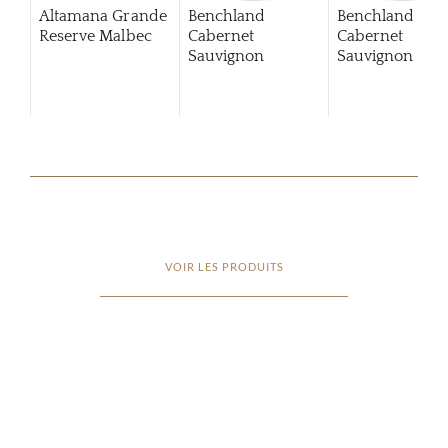
Altamana Grande
Benchland
Benchland
Reserve Malbec
Cabernet
Cabernet
Sauvignon
Sauvignon
201
VOIR LES PRODUITS