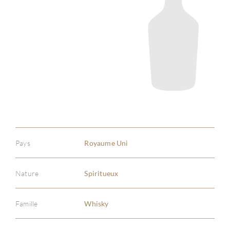
Pays
Royaume Uni
Nature
Spiritueux
Famille
Whisky