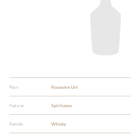
Pays
Royaume Uni
Nature
Spiritueux
Famille
Whisky