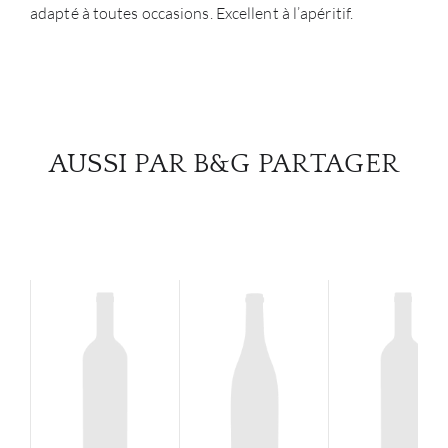
adapté à toutes occasions. Excellent à l’apéritif.
AUSSI PAR B&G PARTAGER