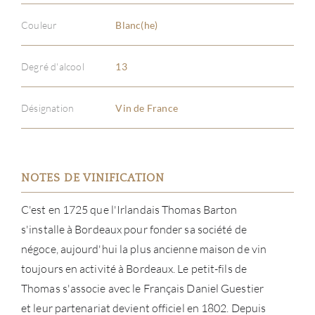
Couleur
Blanc(he)
Degré d'alcool
13
Désignation
Vin de France
NOTES DE VINIFICATION
C'est en 1725 que l'Irlandais Thomas Barton
s'installe à Bordeaux pour fonder sa société de
négoce, aujourd'hui la plus ancienne maison de vin
toujours en activité à Bordeaux. Le petit-fils de
Thomas s'associe avec le Français Daniel Guestier
et leur partenariat devient officiel en 1802. Depuis