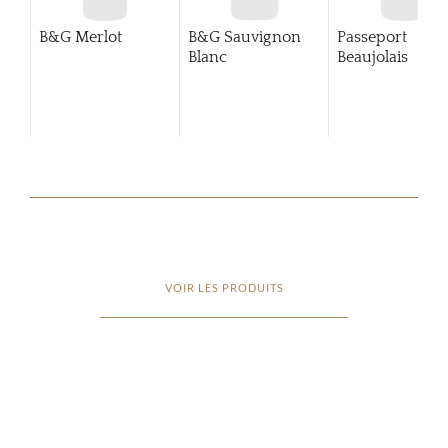
B&G Merlot
B&G Sauvignon
Passeport
Blanc
Beaujolais
VOIR LES PRODUITS