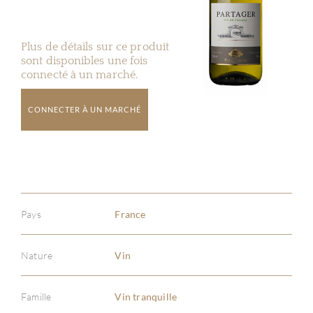
Plus de détails sur ce produit
sont disponibles une fois
connecté à un marché.
CONNECTER À UN MARCHÉ
Pays
France
Nature
Vin
Famille
Vin tranquille