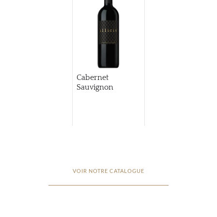
Cabernet
Sauvignon
VOIR NOTRE CATALOGUE