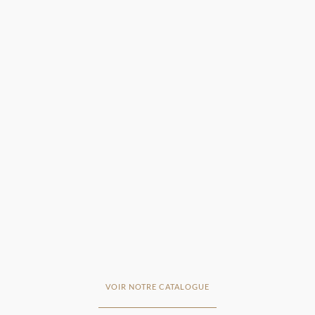
VOIR NOTRE CATALOGUE