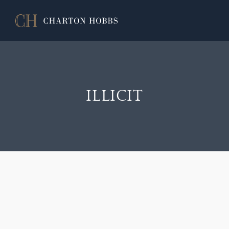
ILLICIT