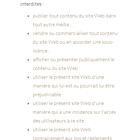
interdites :
publier tout contenu du site Web dans
tout autre média ;
vendre ou commercialiser tout contenu
du site Web ou en accorder une sous-
licence ;
afficher ou présenter publiquement le
contenu du site Web ;
utiliser le présent site Web d'une
manière qui lui est ou pourrait lui être
préjudiciable ;
utiliser le présent site Web d'une
manière qui a une incidence sur l'accès
des utilisateurs à ce site ;
utiliser le présent site Web
contrairement aux lois et règlements