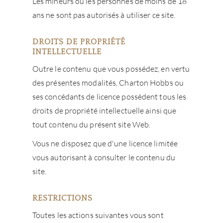
Les mineurs ou les personnes de moins de 18
ans ne sont pas autorisés à utiliser ce site.
DROITS DE PROPRIÉTÉ
INTELLECTUELLE
Outre le contenu que vous possédez, en vertu
des présentes modalités, Charton Hobbs ou
ses concédants de licence possèdent tous les
droits de propriété intellectuelle ainsi que
tout contenu du présent site Web.
Vous ne disposez que d'une licence limitée
vous autorisant à consulter le contenu du
site.
RESTRICTIONS
Toutes les actions suivantes vous sont