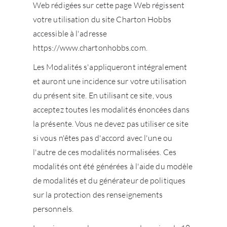
Web rédigées sur cette page Web régissent
votre utilisation du site Charton Hobbs
accessible à l'adresse
https://www.chartonhobbs.com.
Les Modalités s'appliqueront intégralement
et auront une incidence sur votre utilisation
du présent site. En utilisant ce site, vous
acceptez toutes les modalités énoncées dans
la présente. Vous ne devez pas utiliser ce site
si vous n'êtes pas d'accord avec l'une ou
l'autre de ces modalités normalisées. Ces
modalités ont été générées à l'aide du modèle
de modalités et du générateur de politiques
sur la protection des renseignements
personnels.