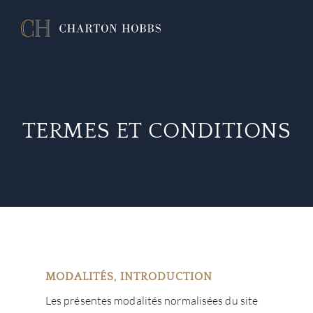
TERMES ET CONDITIONS
MODALITÉS, INTRODUCTION
Les présentes modalités normalisées du site