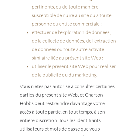
pertinents, ou de toute manière
susceptible de nuire au site ou à toute
personne ou entité commerciale ;
effectuer de l'exploration de données,
de la collecte de données, de l'extraction
de données ou toute autre activité
similaire liée au présent site Web ;
utiliser le présent site Web pour réaliser
de la publicité ou du marketing.
Vous n'êtes pas autorisé à consulter certaines
parties du présent site Web, et Charton
Hobbs peut restreindre davantage votre
accès à toute partie, en tout temps, à son
entière discrétion. Tous les identifiants
utilisateurs et mots de passe que vous