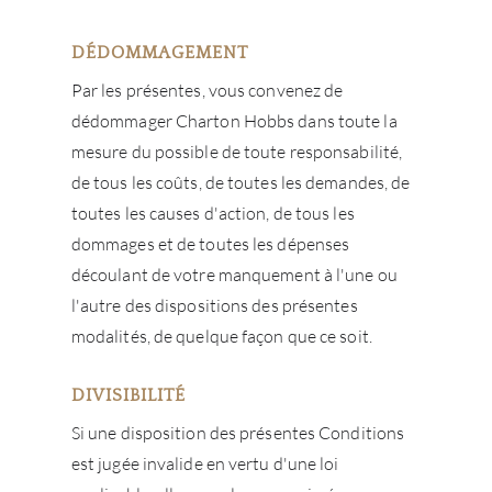
DÉDOMMAGEMENT
Par les présentes, vous convenez de
dédommager Charton Hobbs dans toute la
mesure du possible de toute responsabilité,
de tous les coûts, de toutes les demandes, de
toutes les causes d'action, de tous les
dommages et de toutes les dépenses
découlant de votre manquement à l'une ou
l'autre des dispositions des présentes
modalités, de quelque façon que ce soit.
DIVISIBILITÉ
Si une disposition des présentes Conditions
est jugée invalide en vertu d'une loi