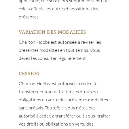
applicable, elle sera alors supprimée sans que
cela n'affecte les autres dispositions des
présentes.
VARIATION DES MODALITÉS
Charton Hobbs est autorisée à réviser les
présentes modalités en tout temps. Vous
devez les consulter régulièrement.
CESSION
Charton Hobbs est autorisée à céder, à
transférer et à sous-traiter ses droits ou
obligations en vertu des présentes modalités
sans préavis. Toutefois, vous n'êtes pas
autorisé à céder, à transférer ou à sous- traiter
vos droits ou obligations en vertu des