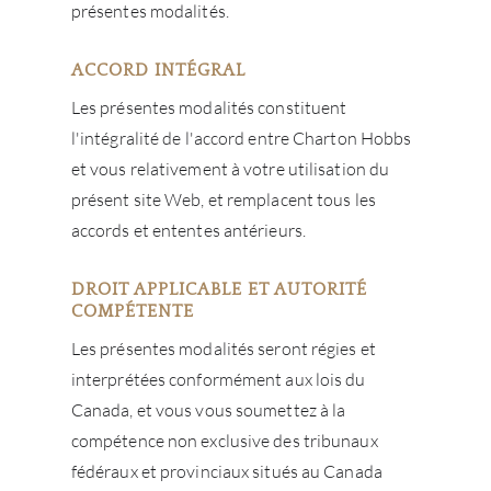
présentes modalités.
ACCORD INTÉGRAL
Les présentes modalités constituent
l'intégralité de l'accord entre Charton Hobbs
et vous relativement à votre utilisation du
présent site Web, et remplacent tous les
accords et ententes antérieurs.
DROIT APPLICABLE ET AUTORITÉ
COMPÉTENTE
Les présentes modalités seront régies et
interprétées conformément aux lois du
Canada, et vous vous soumettez à la
compétence non exclusive des tribunaux
fédéraux et provinciaux situés au Canada