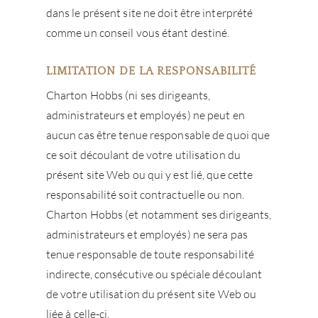
dans le présent site ne doit être interprété
comme un conseil vous étant destiné.
LIMITATION DE LA RESPONSABILITÉ
Charton Hobbs (ni ses dirigeants,
administrateurs et employés) ne peut en
aucun cas être tenue responsable de quoi que
ce soit découlant de votre utilisation du
présent site Web ou qui y est lié, que cette
responsabilité soit contractuelle ou non.
Charton Hobbs (et notamment ses dirigeants,
administrateurs et employés) ne sera pas
tenue responsable de toute responsabilité
indirecte, consécutive ou spéciale découlant
de votre utilisation du présent site Web ou
liée à celle-ci.