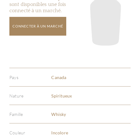
sont disponibles une fois
connecté à un marché.
CONNECTER À UN MARCHÉ
Pays
Canada
Nature
Spiritueux
Famille
Whisky
Couleur
Incolore