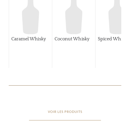
Caramel Whisky
Coconut Whisky
Spiced Whisky
VOIR LES PRODUITS