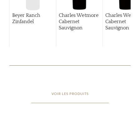
Beyer Ranch
Charles Wetmore
Charles Wetmo
Zinfandel
Cabernet
Cabernet
Sauvignon
Sauvignon
201
VOIR LES PRODUITS