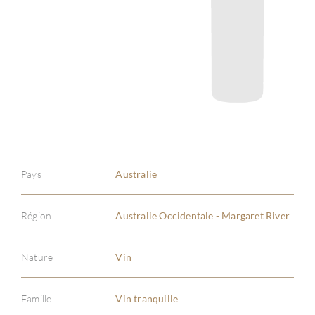
Pays
Australie
Région
Australie Occidentale - Margaret River
Nature
Vin
Famille
Vin tranquille