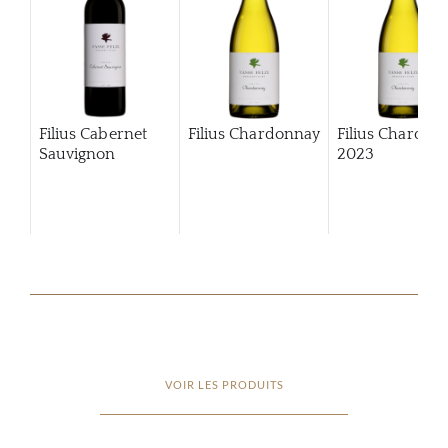
Filius Cabernet
Filius Chardonnay
Filius Chardon
Sauvignon
2023
VOIR LES PRODUITS