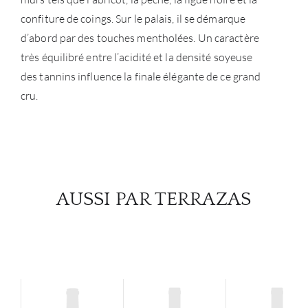
confiture de coings. Sur le palais, il se démarque
d’abord par des touches mentholées. Un caractère
très équilibré entre l’acidité et la densité soyeuse
des tannins influence la finale élégante de ce grand
cru.
AUSSI PAR TERRAZAS