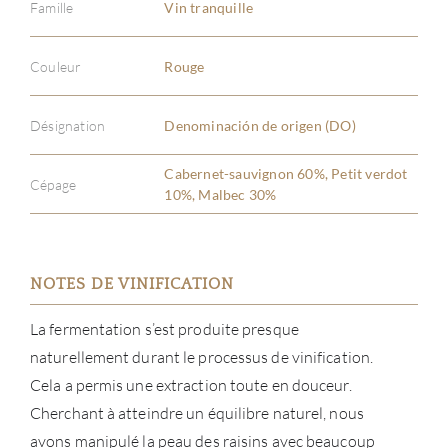
Famille
Vin tranquille
Couleur
Rouge
Désignation
Denominación de origen (DO)
Cabernet-sauvignon 60%, Petit verdot
Cépage
10%, Malbec 30%
NOTES DE VINIFICATION
La fermentation s’est produite presque
naturellement durant le processus de vinification.
Cela a permis une extraction toute en douceur.
Cherchant à atteindre un équilibre naturel, nous
avons manipulé la peau des raisins avec beaucoup