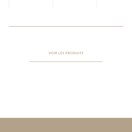
VOIR LES PRODUITS