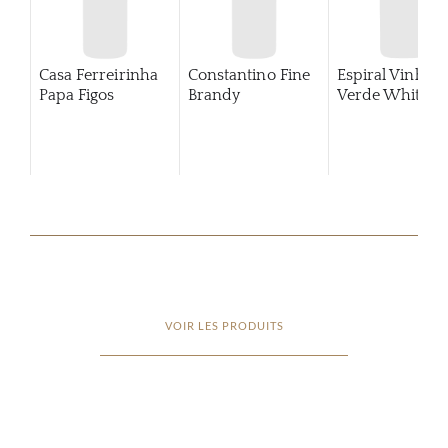
Casa Ferreirinha
Constantino Fine
Espiral Vinho
Papa Figos
Brandy
Verde White
VOIR LES PRODUITS