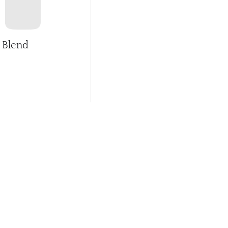
 Blend