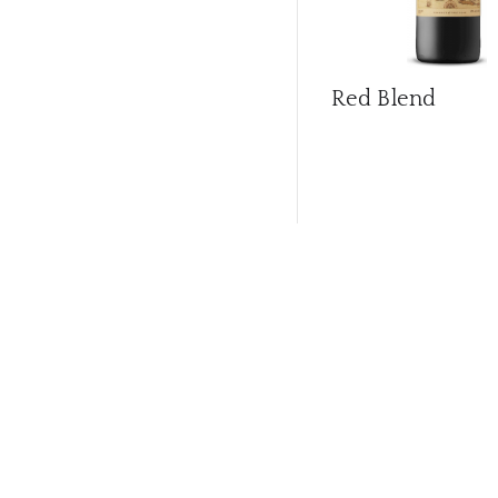
Red Blend