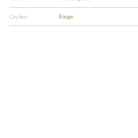
Couleur
Rouge