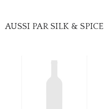
AUSSI PAR SILK & SPICE