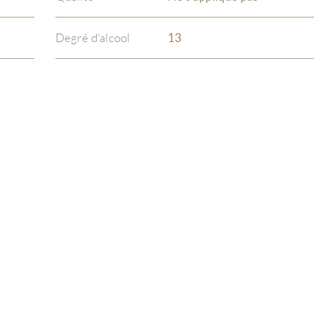
Degré d'alcool
13