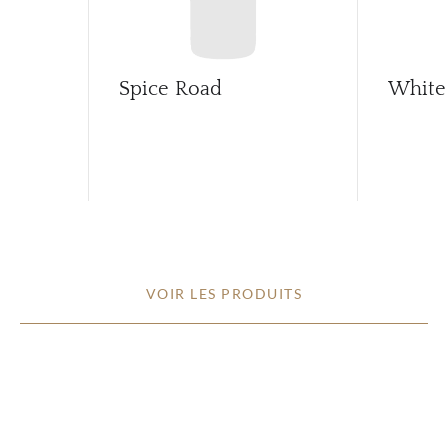
Spice Road
White
VOIR LES PRODUITS