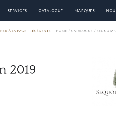
SERVICES
CATALOGUE
MARQUES
NOU
NER À LA PAGE PRÉCÉDENTE
HOME
CATALOGUE
SEQUOIA 
n 2019