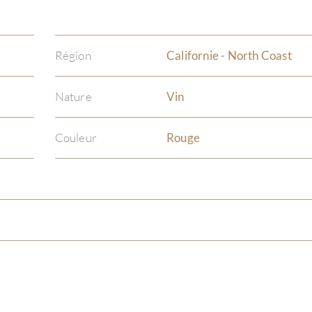
Région
Californie - North Coast
Nature
Vin
Couleur
Rouge
)