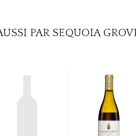
AUSSI PAR SEQUOIA GROV