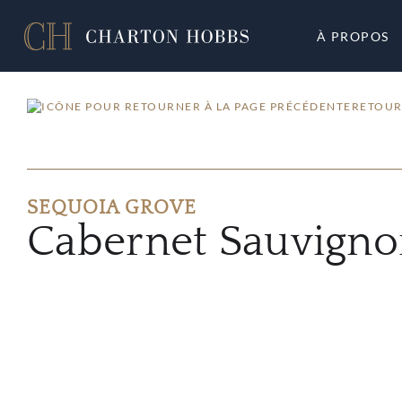
À PROPOS
RETOUR
SEQUOIA GROVE
Cabernet Sauvigno