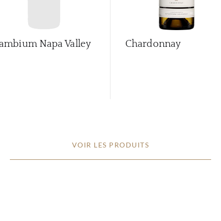
ambium Napa Valley
Chardonnay
VOIR LES PRODUITS