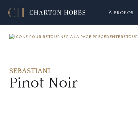
À PROPOS
RETOUR
SEBASTIANI
Pinot Noir