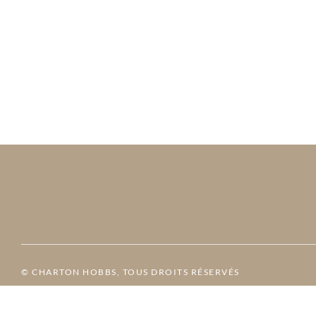
© CHARTON HOBBS, TOUS DROITS RÉSERVÉS