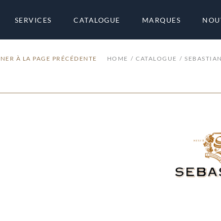
SERVICES
CATALOGUE
MARQUES
NOU
NER À LA PAGE PRÉCÉDENTE
HOME
CATALOGUE
SEBASTIAN