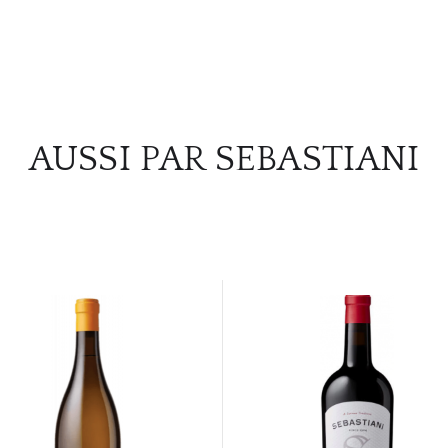
AUSSI PAR SEBASTIANI