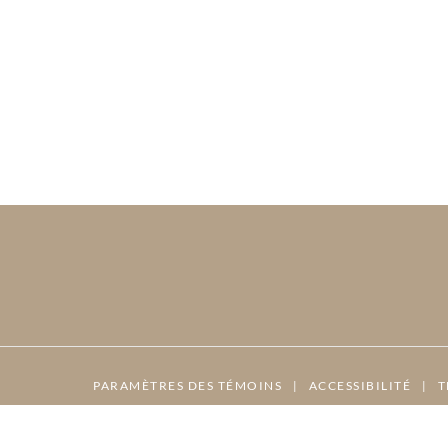
PARAMÈTRES DES TÉMOINS
|
ACCESSIBILITÉ
|
T