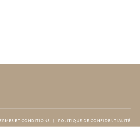
ERMES ET CONDITIONS
|
POLITIQUE DE CONFIDENTIALITÉ