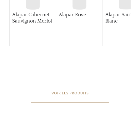
Alapar Cabernet
Alapar Rose
Alapar Sauvig
Sauvignon Merlot
Blanc
VOIR LES PRODUITS