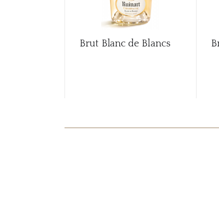
Brut Blanc de Blancs
B