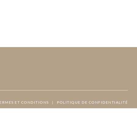
ERMES ET CONDITIONS
|
POLITIQUE DE CONFIDENTIALITÉ