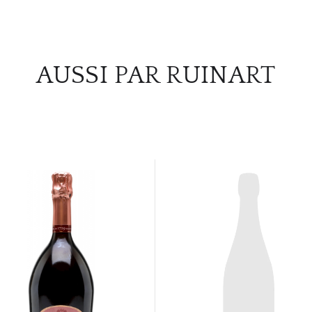
AUSSI PAR RUINART