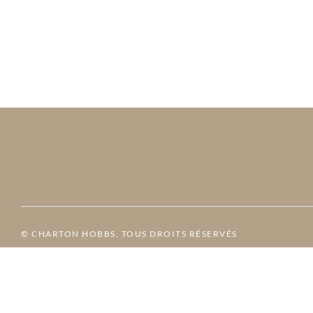
© CHARTON HOBBS, TOUS DROITS RÉSERVÉS