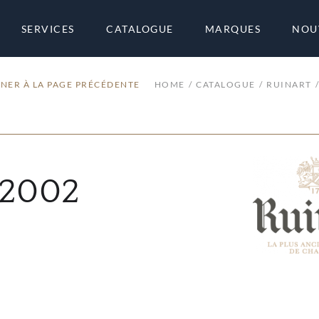
SERVICES
CATALOGUE
MARQUES
NOU
NER À LA PAGE PRÉCÉDENTE
HOME
CATALOGUE
RUINART
 2002