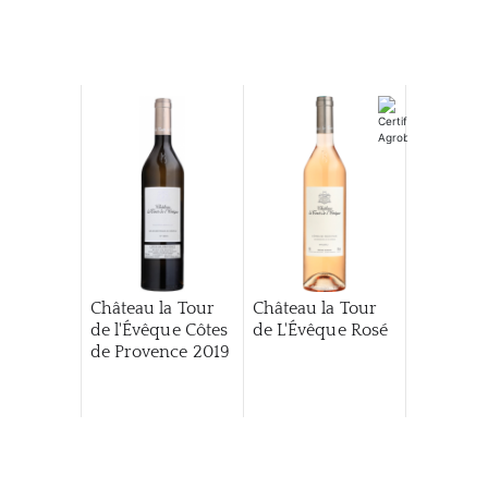
Château la Tour
Château la Tour
de l'Évêque Côtes
de L'Évêque Rosé
de Provence
2019