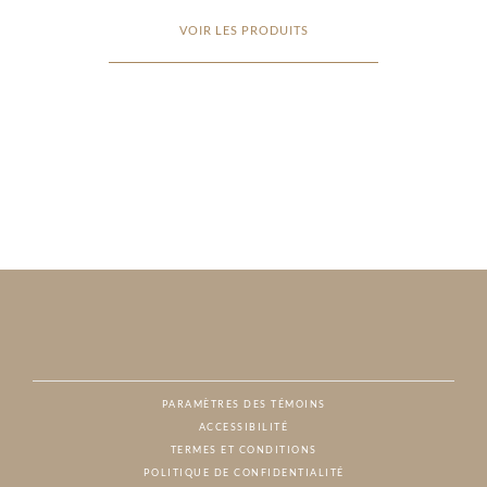
VOIR LES PRODUITS
PARAMÈTRES DES TÉMOINS
ACCESSIBILITÉ
NAT
TERMES ET CONDITIONS
POLITIQUE DE CONFIDENTIALITÉ