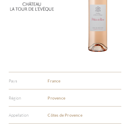
Pays
France
Région
Provence
Appellation
Côtes de Provence