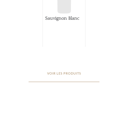
Sauvignon Blanc
VOIR LES PRODUITS