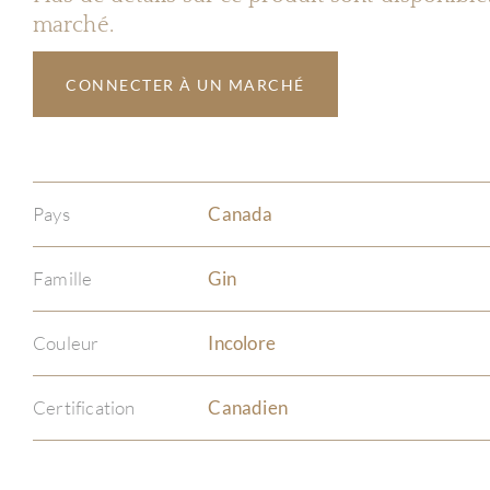
marché.
CONNECTER À UN MARCHÉ
Pays
Canada
Famille
Gin
Couleur
Incolore
Certification
Canadien