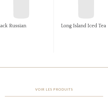
lack Russian
Long Island Iced Tea
VOIR LES PRODUITS