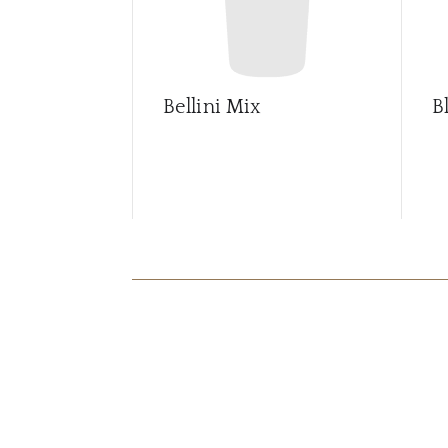
Bellini Mix
B