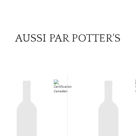
AUSSI PAR POTTER'S