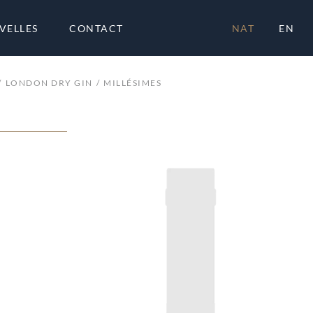
VELLES
CONTACT
NAT
EN
LONDON DRY GIN
MILLÉSIMES