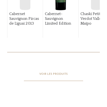
Cabernet
Cabernet-
Chaski Petit
Sauvignon Pircas
Sauvignon
Verdot Valle de
de Liguai 2013
Limited Edition
Maipo
2015
VOIR LES PRODUITS