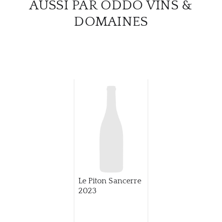
AUSSI PAR ODDO VINS &
DOMAINES
Le Piton Sancerre
2023