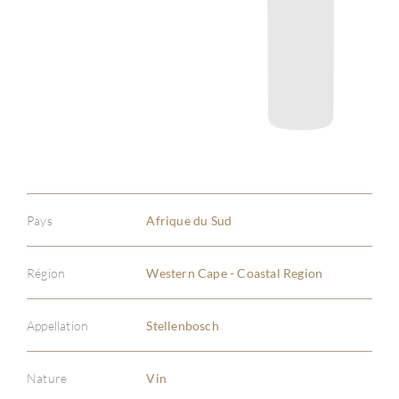
Pays
Afrique du Sud
Région
Western Cape - Coastal Region
Appellation
Stellenbosch
Nature
Vin