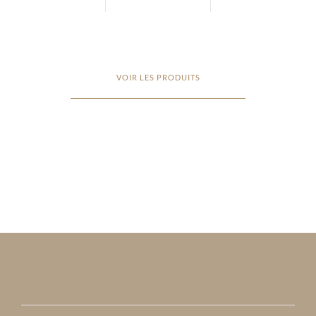
VOIR LES PRODUITS